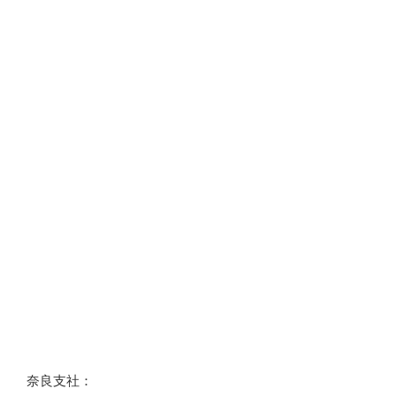
奈良支社：