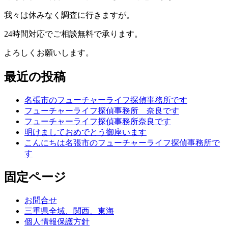
我々は休みなく調査に行きますが。
24時間対応でご相談無料で承ります。
よろしくお願いします。
最近の投稿
名張市のフューチャーライフ探偵事務所です
フューチャーライフ探偵事務所 奈良です
フューチャーライフ探偵事務所奈良です
明けましておめでとう御座います
こんにちは名張市のフューチャーライフ探偵事務所で
す
固定ページ
お問合せ
三重県全域、関西、東海
個人情報保護方針