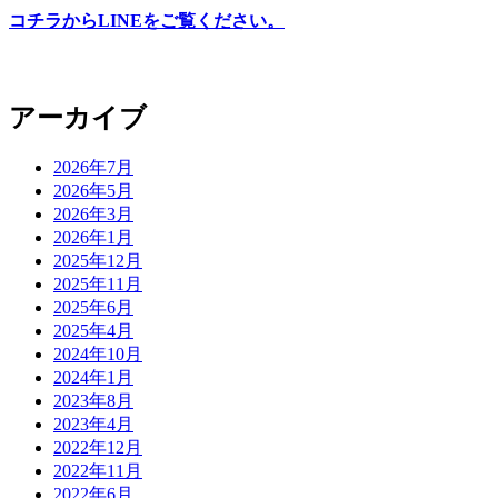
コチラからLINEをご覧ください。
アーカイブ
2026年7月
2026年5月
2026年3月
2026年1月
2025年12月
2025年11月
2025年6月
2025年4月
2024年10月
2024年1月
2023年8月
2023年4月
2022年12月
2022年11月
2022年6月