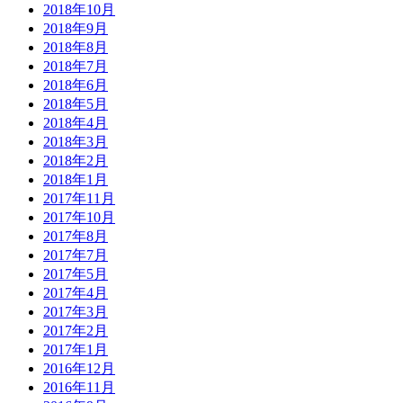
2018年10月
2018年9月
2018年8月
2018年7月
2018年6月
2018年5月
2018年4月
2018年3月
2018年2月
2018年1月
2017年11月
2017年10月
2017年8月
2017年7月
2017年5月
2017年4月
2017年3月
2017年2月
2017年1月
2016年12月
2016年11月