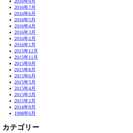
2016年9月
2016年7月
2016年6月
2016年5月
2016年4月
2016年3月
2016年2月
2016年1月
2015年12月
2015年11月
2015年9月
2015年8月
2015年6月
2015年5月
2015年4月
2015年3月
2015年2月
2014年9月
1998年6月
カテゴリー