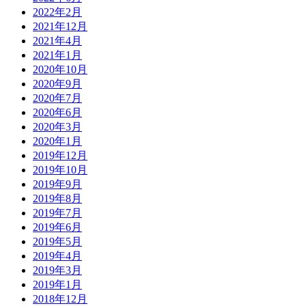
2022年2月
2021年12月
2021年4月
2021年1月
2020年10月
2020年9月
2020年7月
2020年6月
2020年3月
2020年1月
2019年12月
2019年10月
2019年9月
2019年8月
2019年7月
2019年6月
2019年5月
2019年4月
2019年3月
2019年1月
2018年12月