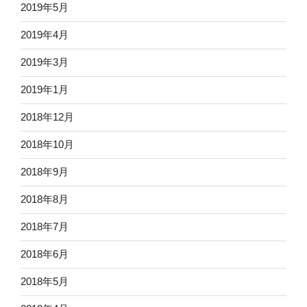
2019年5月
2019年4月
2019年3月
2019年1月
2018年12月
2018年10月
2018年9月
2018年8月
2018年7月
2018年6月
2018年5月