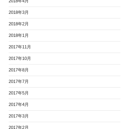
2018年4月
2018年3月
2018年2月
2018年1月
2017年11月
2017年10月
2017年8月
2017年7月
2017年5月
2017年4月
2017年3月
2017年2月