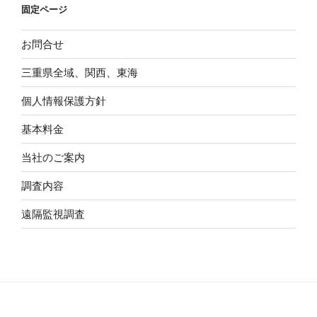
固定ページ
お問合せ
三重県全域、関西、東海
個人情報保護方針
基本料金
当社のご案内
調査内容
遠隔監視調査