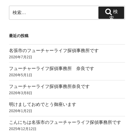
検
検
索:
索
最近の投稿
名張市のフューチャーライフ探偵事務所です
2026年7月2日
フューチャーライフ探偵事務所 奈良です
2026年5月1日
フューチャーライフ探偵事務所奈良です
2026年3月8日
明けましておめでとう御座います
2026年1月2日
こんにちは名張市のフューチャーライフ探偵事務所です
2025年12月12日