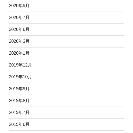
2020年9月
2020年7月
2020年6月
2020年3月
2020年1月
2019年12月
2019年10月
2019年9月
2019年8月
2019年7月
2019年6月