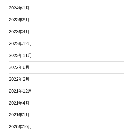
2024年1月
2023年8月
2023年4月
2022年12月
2022年11月
2022年6月
2022年2月
2021年12月
2021年4月
2021年1月
2020年10月