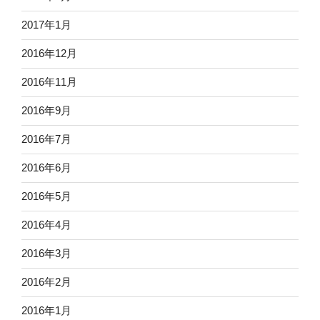
2017年1月
2016年12月
2016年11月
2016年9月
2016年7月
2016年6月
2016年5月
2016年4月
2016年3月
2016年2月
2016年1月