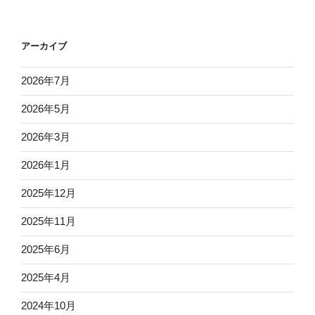
アーカイブ
2026年7月
2026年5月
2026年3月
2026年1月
2025年12月
2025年11月
2025年6月
2025年4月
2024年10月