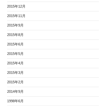
2015年12月
2015年11月
2015年9月
2015年8月
2015年6月
2015年5月
2015年4月
2015年3月
2015年2月
2014年9月
1998年6月