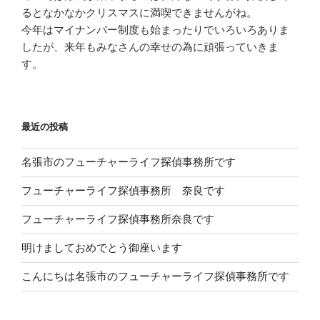
るとなかなかクリスマスに満喫できませんがね。
今年はマイナンバー制度も始まったりでいろいろありま
したが、来年もみなさんの幸せの為に頑張っていきま
す。
最近の投稿
名張市のフューチャーライフ探偵事務所です
フューチャーライフ探偵事務所 奈良です
フューチャーライフ探偵事務所奈良です
明けましておめでとう御座います
こんにちは名張市のフューチャーライフ探偵事務所です