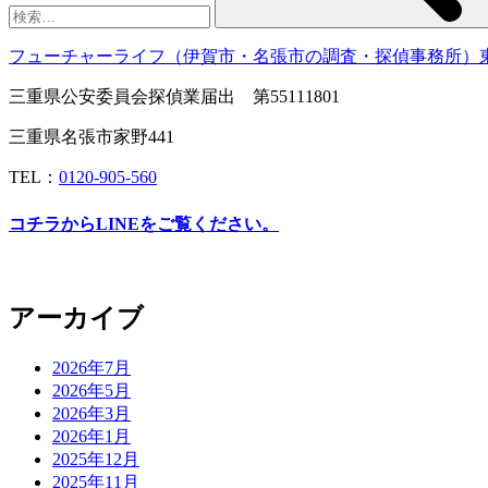
フューチャーライフ（伊賀市・名張市の調査・探偵事務所）
三重県公安委員会探偵業届出 第55111801
三重県名張市家野441
TEL：
0120-905-560
コチラからLINEをご覧ください。
アーカイブ
2026年7月
2026年5月
2026年3月
2026年1月
2025年12月
2025年11月