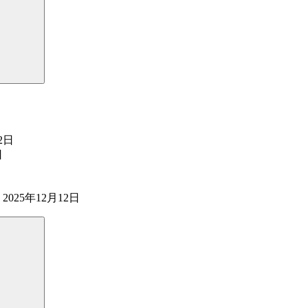
2日
日
2025年12月12日
検
索