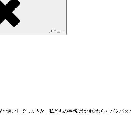
メニュー
がお過ごしでしょうか。私どもの事務所は相変わらずバタバタ