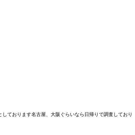
としております名古屋、大阪ぐらいなら日帰りで調査しており