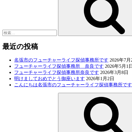
最近の投稿
名張市のフューチャーライフ探偵事務所です
2026年7月
フューチャーライフ探偵事務所 奈良です
2026年5月1
フューチャーライフ探偵事務所奈良です
2026年3月8日
明けましておめでとう御座います
2026年1月2日
こんにちは名張市のフューチャーライフ探偵事務所です
検
索: