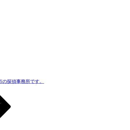
市の探偵事務所です。